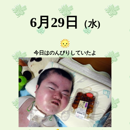
6月29日
（水)
今日はのんびりしていたよ