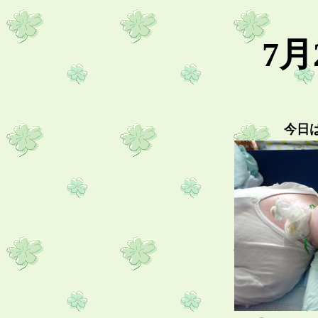
7月
今日