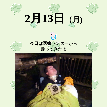
2月13日
（月)
今日は医療センターから
帰ってきたよ